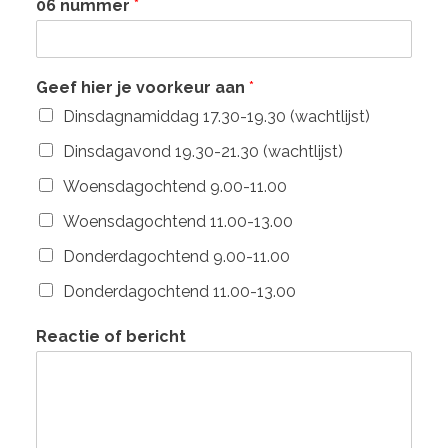
06 nummer
*
Geef hier je voorkeur aan
*
Dinsdagnamiddag 17.30-19.30 (wachtlijst)
Dinsdagavond 19.30-21.30 (wachtlijst)
Woensdagochtend 9.00-11.00
Woensdagochtend 11.00-13.00
Donderdagochtend 9.00-11.00
Donderdagochtend 11.00-13.00
Reactie of bericht