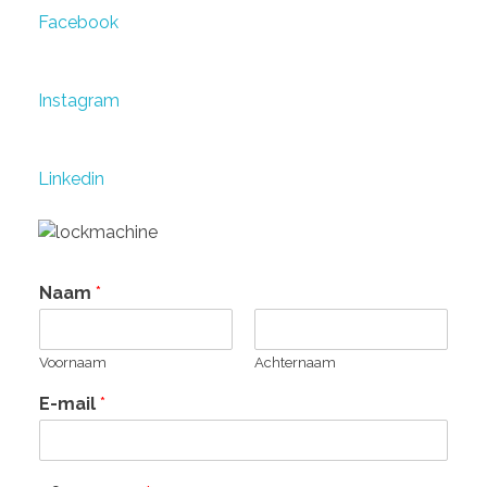
Facebook
Instagram
Linkedin
Naam
*
Voornaam
Achternaam
E-mail
*