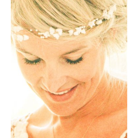
BLOG
CONTACT